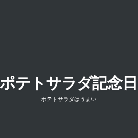
ポテトサラダ記念日
ポテトサラダはうまい