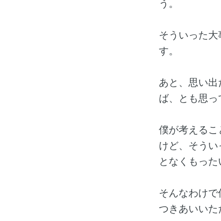
う。
そういった大
す。
あと、思い出
ば、とも思っ
僕が考えるこ
けど、そうい
となくもった
そんなわけで
つきあいいた