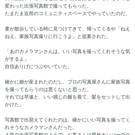
変わった出張写真館で撮ってもらった。
たまたま近所のコミュニティスペースでやっていたのだ。
妻が散歩している時に見つけてきて、帰ってくるや「ねえ
ねえ、家族写真撮りに行こうよ」と提案された。
「あのカメラマンさんは、いい写真を撮ってくれそうな気
がするよ」
自信ありげにつぶやいていた。
確かに娘が産まれたのだし、プロの写真屋さんに家族写真
を撮ってもらうのは悪くないと思った。
それでは早速と、いい感じの服を着て、髪をセットして出
かけた。
写真館で出迎えてくれたのは、確かにいい写真を撮ってく
れそうなカメラマンさんだった。
人気の出張写真館のようで、お客さんは県外ナンバーのク