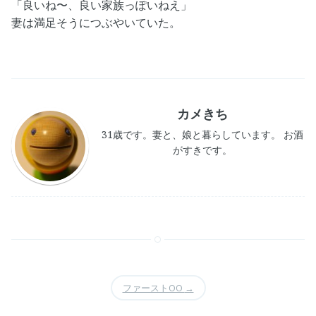
「良いね〜、良い家族っぽいねえ」
妻は満足そうにつぶやいていた。
カメきち
31歳です。妻と、娘と暮らしています。 お酒
がすきです。
ファーストOO
→