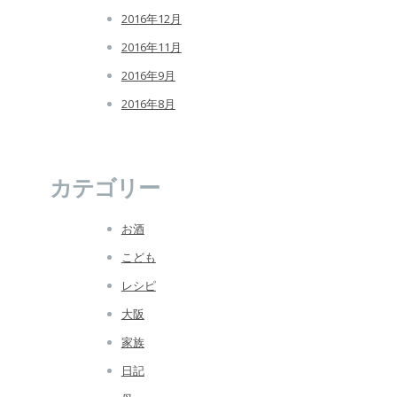
2016年12月
2016年11月
2016年9月
2016年8月
カテゴリー
お酒
こども
レシピ
大阪
家族
日記