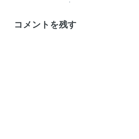
•
コメントを残す