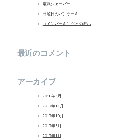
電気シェーバー
日曜日のパンケーキ
コインパーキングとの戦い
最近のコメント
アーカイブ
2018年2月
2017年11月
2017年10月
2017年6月
2017年1月