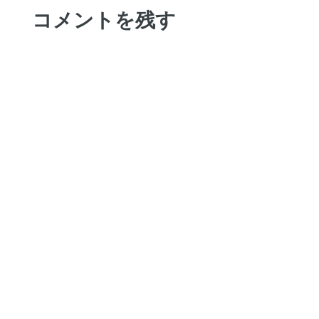
コメントを残す