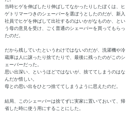
当時ヒゲを伸ばしたり伸ばしてなかったりしたぼくは、ヒ
ゲトリマーつきのシェーバーを選ぼうとしたのだが、新入
社員でヒゲを伸ばして出社するのはいかがなものか、とい
う母の意見を受け、ごく普通のシェーバーを買ってもらっ
たのだ。
だから残していたというわけではないのだが、洗濯機や冷
蔵庫は人に譲ったり捨てたりで、最後に残ったのがこのシ
ェーバーだった。
思い出深い、というほどではないが、捨ててしまうのはな
んだか惜しい。
母との思い出をひとつ捨ててしまうように思えたのだ。
結局、このシェーバーは捨てずに実家に置いておいて、帰
省した時に使う用にすることにした。