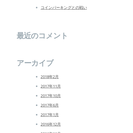
コインパーキングとの戦い
最近のコメント
アーカイブ
2018年2月
2017年11月
2017年10月
2017年6月
2017年1月
2016年12月