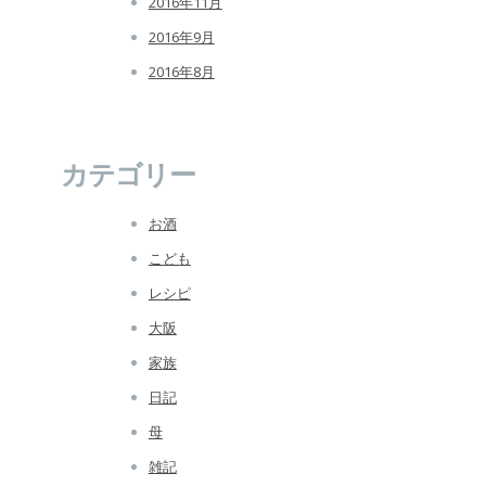
2016年11月
2016年9月
2016年8月
カテゴリー
お酒
こども
レシピ
大阪
家族
日記
母
雑記