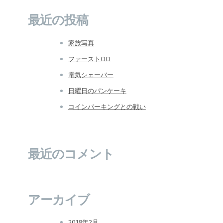
最近の投稿
家族写真
ファーストOO
電気シェーバー
日曜日のパンケーキ
コインパーキングとの戦い
最近のコメント
アーカイブ
2018年2月