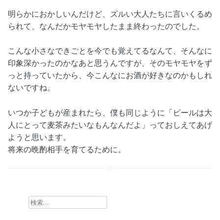
明らかにおかしいんだけど、ズルい大人たちに言いくるめ
られて、なんだかモヤモヤしたまま終わったのでした。
こんな小さなできごとを今でも覚えてるなんて、そんなに
印象深かったのかなあと思うんですが、そのモヤモヤをず
っと持っていたから、今こんなにお酒が好きなのかもしれ
ないですね。
いつか子どもが産まれたら、僕も同じように「ビールは大
人にとって麦茶みたいなもんなんだよ」っておしえてあげ
ようと思います。
将来の晩酌相手を育てるために。
検索: