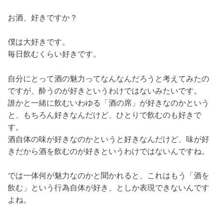
お酒、好きですか？
僕は大好きです。
毎日飲むくらい好きです。
自分にとって酒の魅力ってなんなんだろうと考えてみたの
ですが、酔うのが好きというわけではないみたいです。
誰かと一緒に飲むいわゆる「酒の席」が好きなのかという
と、もちろん好きなんだけど、ひとりで飲むのも好きで
す。
酒自体の味が好きなのかというと好きなんだけど、味が好
きだから酒を飲むのが好きというわけではないんですね。
では一体何が魅力なのかと聞かれると、これはもう「酒を
飲む」という行為自体が好き、としか表現できないんです
よね。