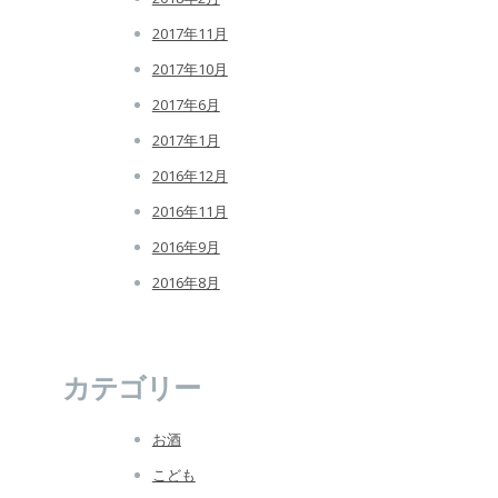
2017年11月
2017年10月
2017年6月
2017年1月
2016年12月
2016年11月
2016年9月
2016年8月
カテゴリー
お酒
こども