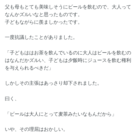
父も母もとても美味しそうにビールを飲むので、大人って
なんかズルいなと思ったものです。
子どもながらに羨ましかったです。
一度抗議したことがありました。
「子どもははお茶を飲んでいるのに大人はビールを飲むの
はなんだかズルい、子どもは夕飯時にジュースを飲む権利
を与えられるべきだ」
しかしその主張はあっさり却下されました。
曰く、
「ビールは大人にとって麦茶みたいなもんだから」
いや、その理屈はおかしい。