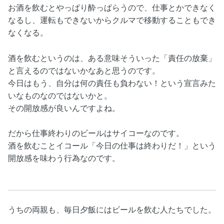
お酒を飲むとやっぱり酔っぱらうので、仕事とかできなく
なるし、運転もできないからクルマで移動することもでき
なくなる。
酒を飲むというのは、ある意味そういった「責任の放棄」
と言えるのではないかなあと思うのです。
今日はもう、自分は何の責任も負わない！という宣言みた
いなものなのではないかと。
その開放感が良いんですよね。
だから仕事終わりのビールはサイコーなのです。
酒を飲むことイコール「今日の仕事は終わりだ！」という
開放感を味わう行為なのです。
うちの両親も、毎日夕飯にはビールを飲む人たちでした。